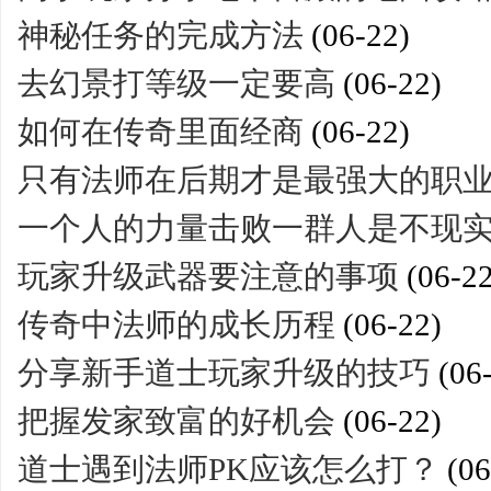
神秘任务的完成方法
(06-22)
去幻景打等级一定要高
(06-22)
如何在传奇里面经商
(06-22)
只有法师在后期才是最强大的职
一个人的力量击败一群人是不现
玩家升级武器要注意的事项
(06-22
传奇中法师的成长历程
(06-22)
分享新手道士玩家升级的技巧
(06
把握发家致富的好机会
(06-22)
道士遇到法师PK应该怎么打？
(06